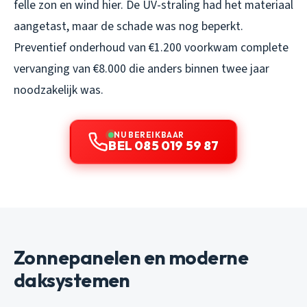
felle zon en wind hier. De UV-straling had het materiaal
aangetast, maar de schade was nog beperkt.
Preventief onderhoud van €1.200 voorkwam complete
vervanging van €8.000 die anders binnen twee jaar
noodzakelijk was.
NU BEREIKBAAR
BEL 085 019 59 87
Zonnepanelen en moderne
daksystemen