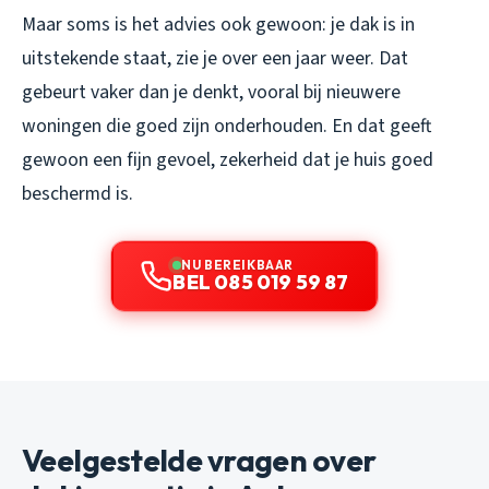
Maar soms is het advies ook gewoon: je dak is in
uitstekende staat, zie je over een jaar weer. Dat
gebeurt vaker dan je denkt, vooral bij nieuwere
woningen die goed zijn onderhouden. En dat geeft
gewoon een fijn gevoel, zekerheid dat je huis goed
beschermd is.
NU BEREIKBAAR
BEL 085 019 59 87
Veelgestelde vragen over