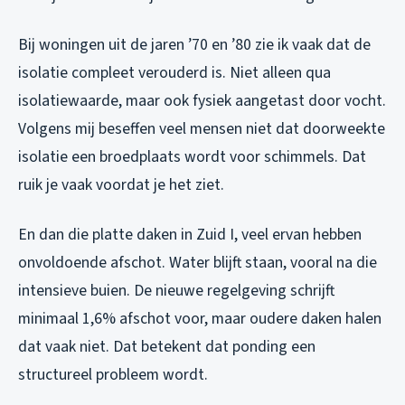
Bij woningen uit de jaren ’70 en ’80 zie ik vaak dat de
isolatie compleet verouderd is. Niet alleen qua
isolatiewaarde, maar ook fysiek aangetast door vocht.
Volgens mij beseffen veel mensen niet dat doorweekte
isolatie een broedplaats wordt voor schimmels. Dat
ruik je vaak voordat je het ziet.
En dan die platte daken in Zuid I, veel ervan hebben
onvoldoende afschot. Water blijft staan, vooral na die
intensieve buien. De nieuwe regelgeving schrijft
minimaal 1,6% afschot voor, maar oudere daken halen
dat vaak niet. Dat betekent dat ponding een
structureel probleem wordt.