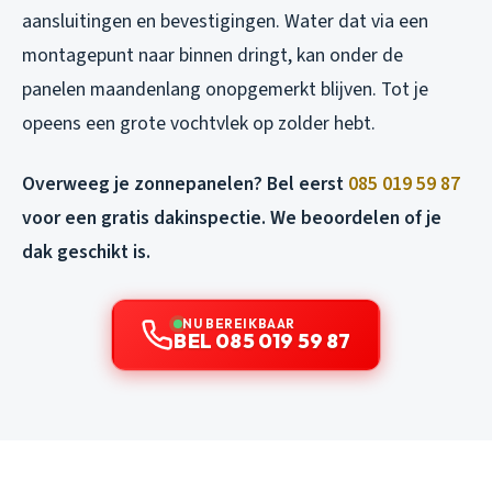
aansluitingen en bevestigingen. Water dat via een
montagepunt naar binnen dringt, kan onder de
panelen maandenlang onopgemerkt blijven. Tot je
opeens een grote vochtvlek op zolder hebt.
Overweeg je zonnepanelen? Bel eerst
085 019 59 87
voor een gratis dakinspectie. We beoordelen of je
dak geschikt is.
NU BEREIKBAAR
BEL 085 019 59 87