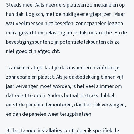
Steeds meer Aalsmeerders plaatsen zonnepanelen op
hun dak. Logisch, met de huidige energieprijzen. Maar
wat veel mensen niet beseffen: zonnepanelen leggen
extra gewicht en belasting op je dakconstructie. En de
bevestigingspunten zijn potentiële lekpunten als ze
niet goed zijn afgedicht.
Ik adviseer altijd: laat je dak inspecteren vóórdat je
zonnepanelen plaatst. Als je dakbedekking binnen vijf
jaar vervangen moet worden, is het veel slimmer om
dat eerst te doen. Anders betaal je straks dubbel:
eerst de panelen demonteren, dan het dak vervangen,
en dan de panelen weer terugplaatsen.
Bij bestaande installaties controleer ik specifiek de