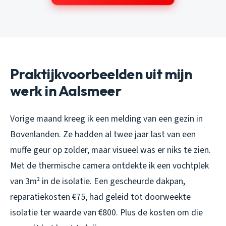
Praktijkvoorbeelden uit mijn
werk in Aalsmeer
Vorige maand kreeg ik een melding van een gezin in
Bovenlanden. Ze hadden al twee jaar last van een
muffe geur op zolder, maar visueel was er niks te zien.
Met de thermische camera ontdekte ik een vochtplek
van 3m² in de isolatie. Een gescheurde dakpan,
reparatiekosten €75, had geleid tot doorweekte
isolatie ter waarde van €800. Plus de kosten om die