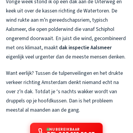
Vorige week stond ik op een dak aan de Uiterweg en
keek uit over de kassen richting de Watertoren. De
wind rukte aan m’n gereedschapsriem, typisch
Aalsmeer, die open polderwind die vanaf Schiphol
ongeremd doorwaait. En juist die wind, gecombineerd
met ons klimaat, maakt
dak inspectie Aalsmeer
eigenlijk veel urgenter dan de meeste mensen denken.
Want eerlijk? Tussen de tulpenveilingen en het drukte
verkeer richting Amsterdam denkt niemand echt na
over z’n dak. Totdat je ‘s nachts wakker wordt van
druppels op je hoofdkussen. Dan is het probleem
meestal al maanden aan de gang.
NU BEREIKBAAR