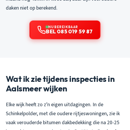
daken niet op berekend.
NU BEREIKBAAR
BEL 085 019 59 87
Wat ik zie tijdens inspecties in
Aalsmeer wijken
Elke wijk heeft zo z’n eigen uitdagingen. In de
Schinkelpolder, met die oudere rijtjeswoningen, zie ik
vaak verouderde bitumen dakbedekking die na 20-25