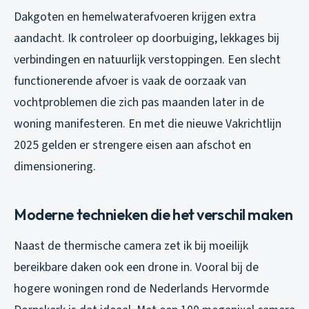
Dakgoten en hemelwaterafvoeren krijgen extra
aandacht. Ik controleer op doorbuiging, lekkages bij
verbindingen en natuurlijk verstoppingen. Een slecht
functionerende afvoer is vaak de oorzaak van
vochtproblemen die zich pas maanden later in de
woning manifesteren. En met die nieuwe Vakrichtlijn
2025 gelden er strengere eisen aan afschot en
dimensionering.
Moderne technieken die het verschil maken
Naast de thermische camera zet ik bij moeilijk
bereikbare daken ook een drone in. Vooral bij de
hogere woningen rond de Nederlands Hervormde