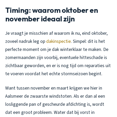
Timing: waarom oktober en
november ideaal zijn
Je vraagt je misschien af waarom ik nu, eind oktober,
zoveel nadruk leg op
dakinspectie
. Simpel: dit is het
perfecte moment om je dak winterklaar te maken. De
zomermaanden zijn voorbij, eventuele hitteschade is
zichtbaar geworden, en er is nog tijd om reparaties uit
te voeren voordat het echte stormseizoen begint.
Want tussen november en maart krijgen we hier in
Aalsmeer de zwaarste windstoten. Als er dan al een
losliggende pan of gescheurde afdichting is, wordt
dat een groot probleem. Water dat bij vorst in