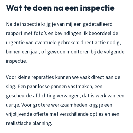
Wat te doen na een inspectie
Na de inspectie krijg je van mij een gedetailleerd
rapport met foto’s en bevindingen. Ik beoordeel de
urgentie van eventuele gebreken: direct actie nodig,
binnen een jaar, of gewoon monitoren bij de volgende
inspectie.
Voor kleine reparaties kunnen we vaak direct aan de
slag. Een paar losse pannen vastmaken, een
gescheurde afdichting vervangen, dat is werk van een
uurtje. Voor grotere werkzaamheden krijg je een
vrijblijvende offerte met verschillende opties en een
realistische planning.