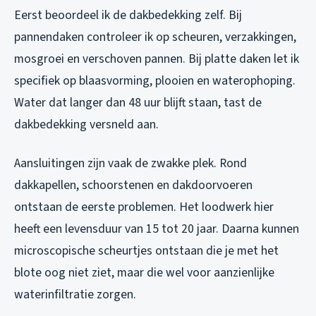
Eerst beoordeel ik de dakbedekking zelf. Bij
pannendaken controleer ik op scheuren, verzakkingen,
mosgroei en verschoven pannen. Bij platte daken let ik
specifiek op blaasvorming, plooien en waterophoping.
Water dat langer dan 48 uur blijft staan, tast de
dakbedekking versneld aan.
Aansluitingen zijn vaak de zwakke plek. Rond
dakkapellen, schoorstenen en dakdoorvoeren
ontstaan de eerste problemen. Het loodwerk hier
heeft een levensduur van 15 tot 20 jaar. Daarna kunnen
microscopische scheurtjes ontstaan die je met het
blote oog niet ziet, maar die wel voor aanzienlijke
waterinfiltratie zorgen.