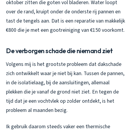
oktober zitten die goten vol bladeren. Water loopt
over de rand, kruipt onder de onderste rij pannen en
tast de tengels aan. Dat is een reparatie van makkelijk
€800 die je met een gootreiniging van €150 voorkomt.
De verborgen schade die niemand ziet
Volgens mij is het grootste probleem dat dakschade
zich ontwikkelt waar je niet bij kan. Tussen de pannen,
in de isolatielaag, bij de aansluitingen, allemaal
plekken die je vanaf de grond niet ziet. En tegen de
tijd dat je een vochtvlek op zolder ontdekt, is het
probleem al maanden bezig.
Ik gebruik daarom steeds vaker een thermische