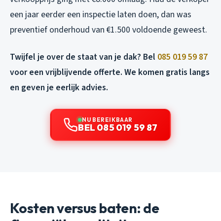
een jaar eerder een inspectie laten doen, dan was
preventief onderhoud van €1.500 voldoende geweest.
Twijfel je over de staat van je dak? Bel
085 019 59 87
voor een vrijblijvende offerte. We komen gratis langs
en geven je eerlijk advies.
NU BEREIKBAAR
BEL 085 019 59 87
Kosten versus baten: de