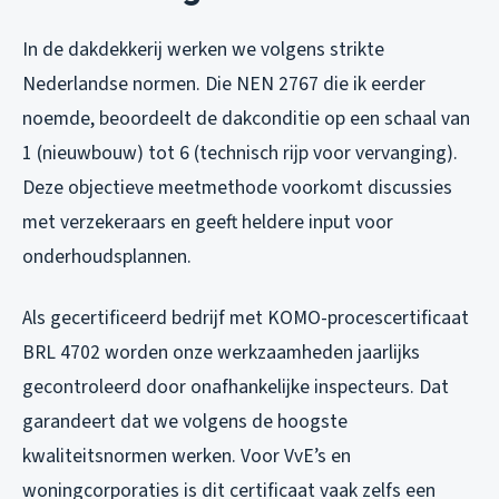
In de dakdekkerij werken we volgens strikte
Nederlandse normen. Die NEN 2767 die ik eerder
noemde, beoordeelt de dakconditie op een schaal van
1 (nieuwbouw) tot 6 (technisch rijp voor vervanging).
Deze objectieve meetmethode voorkomt discussies
met verzekeraars en geeft heldere input voor
onderhoudsplannen.
Als gecertificeerd bedrijf met KOMO-procescertificaat
BRL 4702 worden onze werkzaamheden jaarlijks
gecontroleerd door onafhankelijke inspecteurs. Dat
garandeert dat we volgens de hoogste
kwaliteitsnormen werken. Voor VvE’s en
woningcorporaties is dit certificaat vaak zelfs een