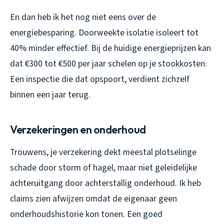
En dan heb ik het nog niet eens over de
energiebesparing. Doorweekte isolatie isoleert tot
40% minder effectief. Bij de huidige energieprijzen kan
dat €300 tot €500 per jaar schelen op je stookkosten.
Een inspectie die dat opspoort, verdient zichzelf
binnen een jaar terug.
Verzekeringen en onderhoud
Trouwens, je verzekering dekt meestal plotselinge
schade door storm of hagel, maar niet geleidelijke
achteruitgang door achterstallig onderhoud. Ik heb
claims zien afwijzen omdat de eigenaar geen
onderhoudshistorie kon tonen. Een goed