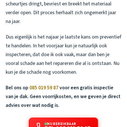
scheurtjes dringt, bevriest en breekt het materiaal
verder open. Dit proces herhaalt zich ongemerkt jaar
na jaar.
Dus eigenlijk is het najaar je laatste kans om preventief
te handelen. In het voorjaar kun je natuurlijk ook
inspecteren, dat doe ik ook vaak, maar dan ben je
vooral schade aan het repareren die al is ontstaan. Nu
kun je die schade nog voorkomen.
Bel ons op
085 019 59 87
voor een gratis inspectie
van je dak. Geen voorrijkosten, en we geven je direct
advies over wat nodig is.
NU BEREIKBAAR