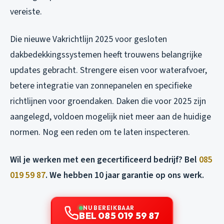
vereiste.
Die nieuwe Vakrichtlijn 2025 voor gesloten
dakbedekkingssystemen heeft trouwens belangrijke
updates gebracht. Strengere eisen voor waterafvoer,
betere integratie van zonnepanelen en specifieke
richtlijnen voor groendaken. Daken die voor 2025 zijn
aangelegd, voldoen mogelijk niet meer aan de huidige
normen. Nog een reden om te laten inspecteren.
Wil je werken met een gecertificeerd bedrijf? Bel
085
019 59 87
. We hebben 10 jaar garantie op ons werk.
NU BEREIKBAAR
BEL 085 019 59 87