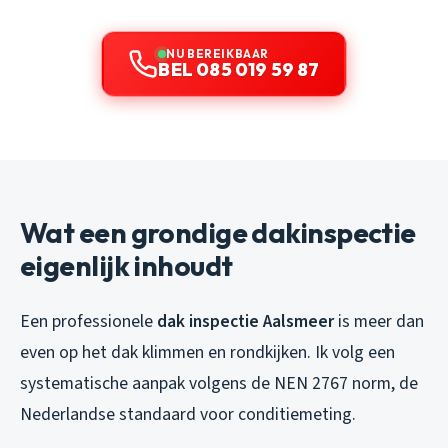
NU BEREIKBAAR
BEL 085 019 59 87
Wat een grondige dakinspectie
eigenlijk inhoudt
Een professionele
dak inspectie Aalsmeer
is meer dan
even op het dak klimmen en rondkijken. Ik volg een
systematische aanpak volgens de NEN 2767 norm, de
Nederlandse standaard voor conditiemeting.