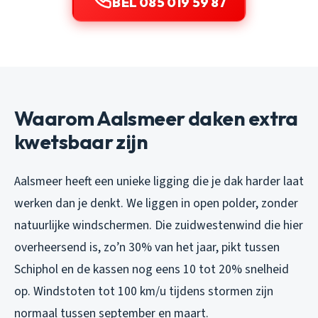
BEL 085 019 59 87
Waarom Aalsmeer daken extra
kwetsbaar zijn
Aalsmeer heeft een unieke ligging die je dak harder laat
werken dan je denkt. We liggen in open polder, zonder
natuurlijke windschermen. Die zuidwestenwind die hier
overheersend is, zo’n 30% van het jaar, pikt tussen
Schiphol en de kassen nog eens 10 tot 20% snelheid
op. Windstoten tot 100 km/u tijdens stormen zijn
normaal tussen september en maart.