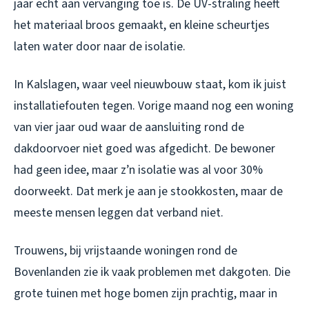
jaar echt aan vervanging toe is. De UV-straling heeft
het materiaal broos gemaakt, en kleine scheurtjes
laten water door naar de isolatie.
In Kalslagen, waar veel nieuwbouw staat, kom ik juist
installatiefouten tegen. Vorige maand nog een woning
van vier jaar oud waar de aansluiting rond de
dakdoorvoer niet goed was afgedicht. De bewoner
had geen idee, maar z’n isolatie was al voor 30%
doorweekt. Dat merk je aan je stookkosten, maar de
meeste mensen leggen dat verband niet.
Trouwens, bij vrijstaande woningen rond de
Bovenlanden zie ik vaak problemen met dakgoten. Die
grote tuinen met hoge bomen zijn prachtig, maar in