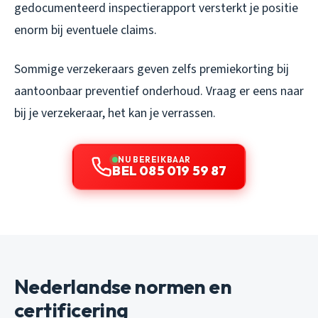
gedocumenteerd inspectierapport versterkt je positie
enorm bij eventuele claims.
Sommige verzekeraars geven zelfs premiekorting bij
aantoonbaar preventief onderhoud. Vraag er eens naar
bij je verzekeraar, het kan je verrassen.
NU BEREIKBAAR
BEL 085 019 59 87
Nederlandse normen en
certificering