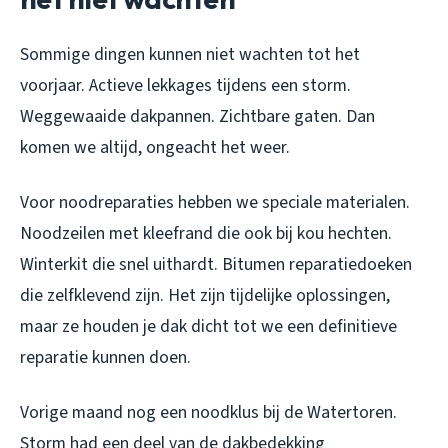
Sommige dingen kunnen niet wachten tot het
voorjaar. Actieve lekkages tijdens een storm.
Weggewaaide dakpannen. Zichtbare gaten. Dan
komen we altijd, ongeacht het weer.
Voor noodreparaties hebben we speciale materialen.
Noodzeilen met kleefrand die ook bij kou hechten.
Winterkit die snel uithardt. Bitumen reparatiedoeken
die zelfklevend zijn. Het zijn tijdelijke oplossingen,
maar ze houden je dak dicht tot we een definitieve
reparatie kunnen doen.
Vorige maand nog een noodklus bij de Watertoren.
Storm had een deel van de dakbedekking