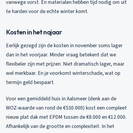
vanwege vorst. En materialen hebben tijd nodig om uit
te harden voor de echte winter komt.
Kosten in het najaar
Eerlijk gezegd zijn de kosten in november soms lager
dan in het voorjaar. Minder vraag betekent dat we
flexibeler zijn met prijzen. Niet dramatisch lager, maar
wel merkbaar. En je voorkomt winterschade, wat op
termijn geld bespaart.
Voor een gemiddeld huis in Aalsmeer (denk aan de
WOZ-waarde van rond de €530.000) kost een compleet
nieuw plat dak met EPDM tussen de €8.000 en €12.000.
Afhankelijk van de grootte en complexiteit. In het