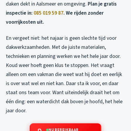
daken dekt in Aalsmeer en omgeving.
Plan je gratis
inspectie in:
085 019 59 87
. We rijden zonder
voorrijkosten uit.
En vergeet niet: het najaar is geen slechte tijd voor
dakwerkzaamheden. Met de juiste materialen,
technieken en planning werken we het hele jaar door.
Koud weer hoeft geen klus te stoppen. Het vraagt
alleen om een vakman die weet wat hij doet en eerlijk
is over wat wel en niet kan. Daar sta ik voor, en daar
staat ons team voor. Want uiteindelijk draait het om
één ding: een waterdicht dak boven je hoofd, het hele
jaar door.
NU BEREIKBAAR