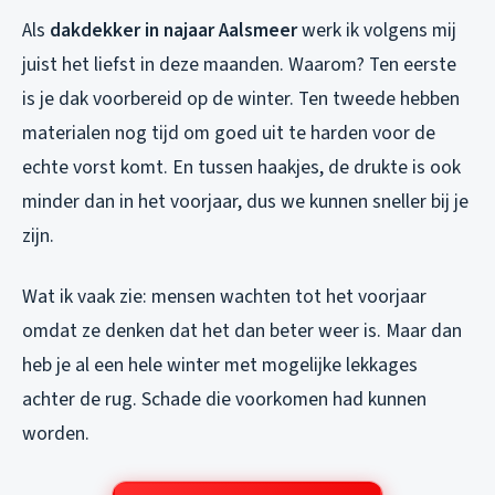
Als
dakdekker in najaar Aalsmeer
werk ik volgens mij
juist het liefst in deze maanden. Waarom? Ten eerste
is je dak voorbereid op de winter. Ten tweede hebben
materialen nog tijd om goed uit te harden voor de
echte vorst komt. En tussen haakjes, de drukte is ook
minder dan in het voorjaar, dus we kunnen sneller bij je
zijn.
Wat ik vaak zie: mensen wachten tot het voorjaar
omdat ze denken dat het dan beter weer is. Maar dan
heb je al een hele winter met mogelijke lekkages
achter de rug. Schade die voorkomen had kunnen
worden.