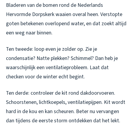
Bladeren van de bomen rond de Nederlands
Hervormde Dorpskerk waaien overal heen. Verstopte
goten betekenen overlopend water, en dat zoekt altijd
een weg naar binnen.
Ten tweede: loop even je zolder op. Zie je
condensatie? Natte plekken? Schimmel? Dan heb je
waarschijnlijk een ventilatieprobleem. Laat dat
checken voor de winter echt begint.
Ten derde: controleer de kit rond dakdoorvoeren.
Schoorstenen, lichtkoepels, ventilatiepijpen. Kit wordt
hard in de kou en kan scheuren. Beter nu vervangen
dan tijdens de eerste storm ontdekken dat het lekt.