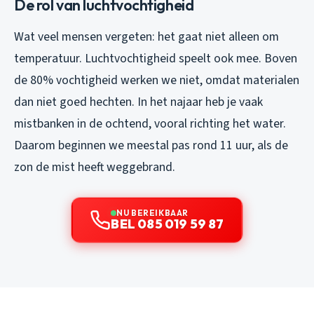
De rol van luchtvochtigheid
Wat veel mensen vergeten: het gaat niet alleen om
temperatuur. Luchtvochtigheid speelt ook mee. Boven
de 80% vochtigheid werken we niet, omdat materialen
dan niet goed hechten. In het najaar heb je vaak
mistbanken in de ochtend, vooral richting het water.
Daarom beginnen we meestal pas rond 11 uur, als de
zon de mist heeft weggebrand.
NU BEREIKBAAR
BEL 085 019 59 87