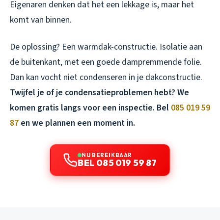
Eigenaren denken dat het een lekkage is, maar het
komt van binnen.
De oplossing? Een warmdak-constructie. Isolatie aan
de buitenkant, met een goede dampremmende folie.
Dan kan vocht niet condenseren in je dakconstructie.
Twijfel je of je condensatieproblemen hebt? We
komen gratis langs voor een inspectie. Bel
085 019 59
87
en we plannen een moment in.
NU BEREIKBAAR
BEL 085 019 59 87