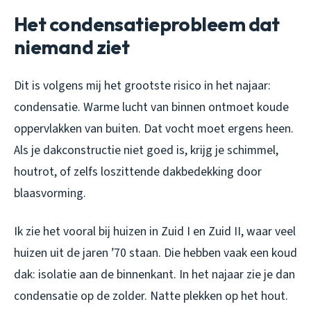
Het condensatieprobleem dat
niemand ziet
Dit is volgens mij het grootste risico in het najaar:
condensatie. Warme lucht van binnen ontmoet koude
oppervlakken van buiten. Dat vocht moet ergens heen.
Als je dakconstructie niet goed is, krijg je schimmel,
houtrot, of zelfs loszittende dakbedekking door
blaasvorming.
Ik zie het vooral bij huizen in Zuid I en Zuid II, waar veel
huizen uit de jaren ’70 staan. Die hebben vaak een koud
dak: isolatie aan de binnenkant. In het najaar zie je dan
condensatie op de zolder. Natte plekken op het hout.