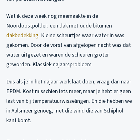
Wat ik deze week nog meemaakte in de
Noordoostpolder: een dak met oude bitumen
dakbedekking
. Kleine scheurtjes waar water in was
gekomen. Door de vorst van afgelopen nacht was dat
water uitgezet en waren de scheuren groter
geworden. Klassiek najaarsprobleem.
Dus als je in het najaar werk laat doen, vraag dan naar
EPDM. Kost misschien iets meer, maar je hebt er geen
last van bij temperatuurwisselingen. En die hebben we
in Aalsmeer genoeg, met die wind die van Schiphol
kant komt.