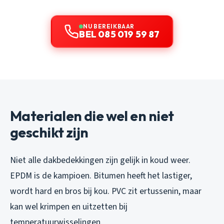
NU BEREIKBAAR
BEL 085 019 59 87
Materialen die wel en niet
geschikt zijn
Niet alle dakbedekkingen zijn gelijk in koud weer.
EPDM is de kampioen. Bitumen heeft het lastiger,
wordt hard en bros bij kou. PVC zit ertussenin, maar
kan wel krimpen en uitzetten bij
temperatuurwisselingen.