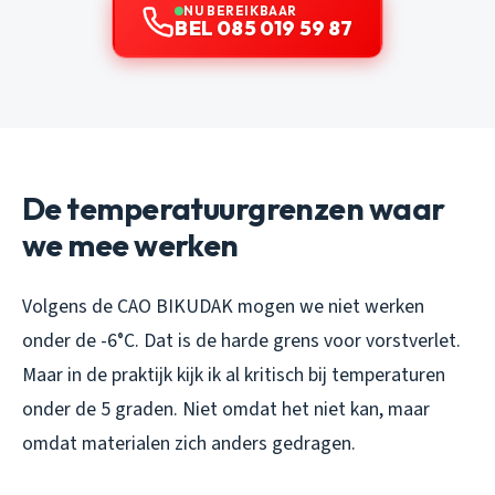
NU BEREIKBAAR
BEL 085 019 59 87
De temperatuurgrenzen waar
we mee werken
Volgens de CAO BIKUDAK mogen we niet werken
onder de -6°C. Dat is de harde grens voor vorstverlet.
Maar in de praktijk kijk ik al kritisch bij temperaturen
onder de 5 graden. Niet omdat het niet kan, maar
omdat materialen zich anders gedragen.