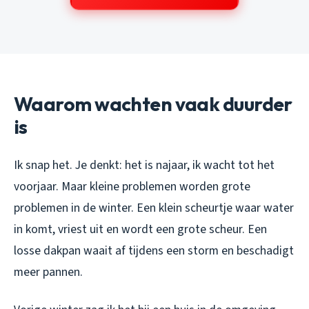
Waarom wachten vaak duurder
is
Ik snap het. Je denkt: het is najaar, ik wacht tot het
voorjaar. Maar kleine problemen worden grote
problemen in de winter. Een klein scheurtje waar water
in komt, vriest uit en wordt een grote scheur. Een
losse dakpan waait af tijdens een storm en beschadigt
meer pannen.