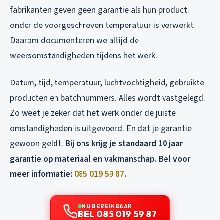
fabrikanten geven geen garantie als hun product
onder de voorgeschreven temperatuur is verwerkt.
Daarom documenteren we altijd de
weersomstandigheden tijdens het werk.
Datum, tijd, temperatuur, luchtvochtigheid, gebruikte
producten en batchnummers. Alles wordt vastgelegd.
Zo weet je zeker dat het werk onder de juiste
omstandigheden is uitgevoerd. En dat je garantie
gewoon geldt.
Bij ons krijg je standaard 10 jaar
garantie op materiaal en vakmanschap. Bel voor
meer informatie:
085 019 59 87
.
NU BEREIKBAAR
BEL 085 019 59 87