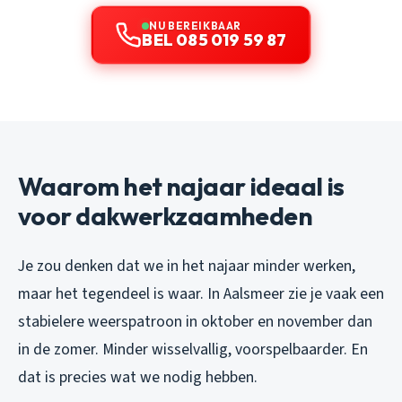
NU BEREIKBAAR
BEL 085 019 59 87
Waarom het najaar ideaal is
voor dakwerkzaamheden
Je zou denken dat we in het najaar minder werken,
maar het tegendeel is waar. In Aalsmeer zie je vaak een
stabielere weerspatroon in oktober en november dan
in de zomer. Minder wisselvallig, voorspelbaarder. En
dat is precies wat we nodig hebben.