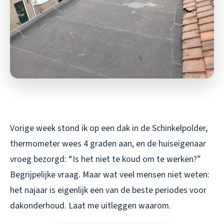
Vorige week stond ik op een dak in de Schinkelpolder,
thermometer wees 4 graden aan, en de huiseigenaar
vroeg bezorgd: “Is het niet te koud om te werken?”
Begrijpelijke vraag. Maar wat veel mensen niet weten:
het najaar is eigenlijk een van de beste periodes voor
dakonderhoud. Laat me uitleggen waarom.