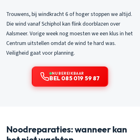
Trouwens, bij windkracht 6 of hoger stoppen we altijd.
Die wind vanaf Schiphol kan flink doorblazen over
Aalsmeer. Vorige week nog moesten we een klus in het
Centrum uitstellen omdat de wind te hard was.
Veiligheid gaat voor planning.
NU BEREIKBAAR
BEL 085 019 59 87
Noodreparaties: wanneer kan
het niet wachten