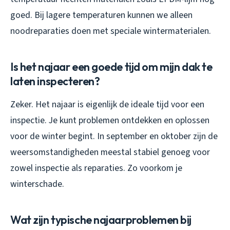
goed. Bij lagere temperaturen kunnen we alleen
noodreparaties doen met speciale wintermaterialen.
Is het najaar een goede tijd om mijn dak te
laten inspecteren?
Zeker. Het najaar is eigenlijk de ideale tijd voor een
inspectie. Je kunt problemen ontdekken en oplossen
voor de winter begint. In september en oktober zijn de
weersomstandigheden meestal stabiel genoeg voor
zowel inspectie als reparaties. Zo voorkom je
winterschade.
Wat zijn typische najaarproblemen bij