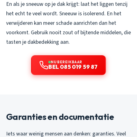
En als je sneeuw op je dak krijgt: laat het liggen tenzij
het echt te veel wordt. Sneeuw is isolerend. En het
verwijderen kan meer schade aanrichten dan het
voorkomt. Gebruik nooit zout of bijtende middelen, die
tasten je dakbedekking aan.
NU BEREIKBAAR
BEL 085 019 59 87
Garanties en documentatie
Iets waar weinig mensen aan denken: garanties. Veel