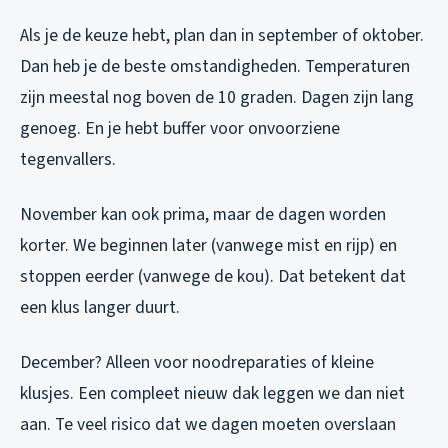
Als je de keuze hebt, plan dan in september of oktober.
Dan heb je de beste omstandigheden. Temperaturen
zijn meestal nog boven de 10 graden. Dagen zijn lang
genoeg. En je hebt buffer voor onvoorziene
tegenvallers.
November kan ook prima, maar de dagen worden
korter. We beginnen later (vanwege mist en rijp) en
stoppen eerder (vanwege de kou). Dat betekent dat
een klus langer duurt.
December? Alleen voor noodreparaties of kleine
klusjes. Een compleet nieuw dak leggen we dan niet
aan. Te veel risico dat we dagen moeten overslaan