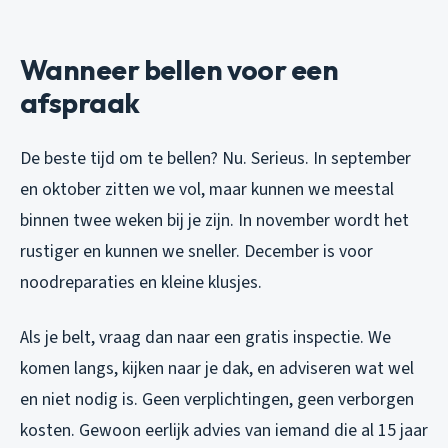
Wanneer bellen voor een
afspraak
De beste tijd om te bellen? Nu. Serieus. In september
en oktober zitten we vol, maar kunnen we meestal
binnen twee weken bij je zijn. In november wordt het
rustiger en kunnen we sneller. December is voor
noodreparaties en kleine klusjes.
Als je belt, vraag dan naar een gratis inspectie. We
komen langs, kijken naar je dak, en adviseren wat wel
en niet nodig is. Geen verplichtingen, geen verborgen
kosten. Gewoon eerlijk advies van iemand die al 15 jaar