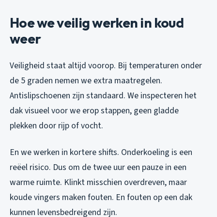
Hoe we veilig werken in koud
weer
Veiligheid staat altijd voorop. Bij temperaturen onder
de 5 graden nemen we extra maatregelen.
Antislipschoenen zijn standaard. We inspecteren het
dak visueel voor we erop stappen, geen gladde
plekken door rijp of vocht.
En we werken in kortere shifts. Onderkoeling is een
reëel risico. Dus om de twee uur een pauze in een
warme ruimte. Klinkt misschien overdreven, maar
koude vingers maken fouten. En fouten op een dak
kunnen levensbedreigend zijn.