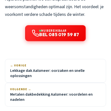
weersomstandigheden optimaal zijn. Het voordeel: je
voorkomt verdere schade tijdens de winter.
NU BEREIKBAAR
BEL 085 019 59 87
← VORIGE
Lekkage dak Aalsmeer: oorzaken en snelle
oplossingen
VOLGENDE →
Metalen dakbedekking Aalsmeer: voordelen en
nadelen