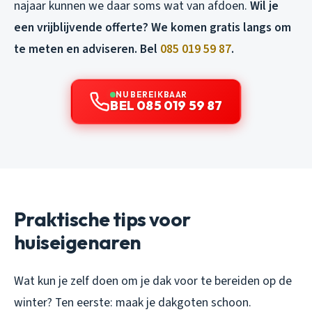
najaar kunnen we daar soms wat van afdoen.
Wil je
een vrijblijvende offerte? We komen gratis langs om
te meten en adviseren. Bel
085 019 59 87
.
NU BEREIKBAAR
BEL 085 019 59 87
Praktische tips voor
huiseigenaren
Wat kun je zelf doen om je dak voor te bereiden op de
winter? Ten eerste: maak je dakgoten schoon.