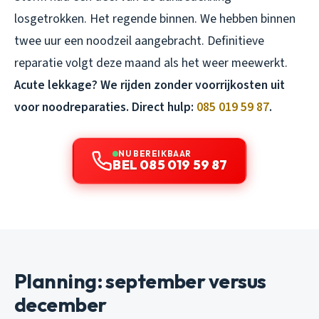
losgetrokken. Het regende binnen. We hebben binnen
twee uur een noodzeil aangebracht. Definitieve
reparatie volgt deze maand als het weer meewerkt.
Acute lekkage? We rijden zonder voorrijkosten uit
voor noodreparaties. Direct hulp:
085 019 59 87
.
NU BEREIKBAAR
BEL 085 019 59 87
Planning: september versus
december