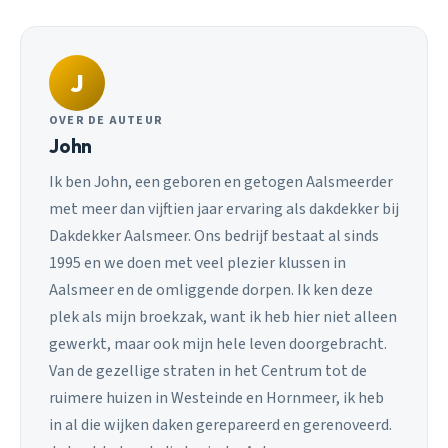
J
OVER DE AUTEUR
John
Ik ben John, een geboren en getogen Aalsmeerder
met meer dan vijftien jaar ervaring als dakdekker bij
Dakdekker Aalsmeer. Ons bedrijf bestaat al sinds
1995 en we doen met veel plezier klussen in
Aalsmeer en de omliggende dorpen. Ik ken deze
plek als mijn broekzak, want ik heb hier niet alleen
gewerkt, maar ook mijn hele leven doorgebracht.
Van de gezellige straten in het Centrum tot de
ruimere huizen in Westeinde en Hornmeer, ik heb
in al die wijken daken gerepareerd en gerenoveerd.