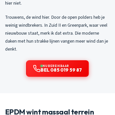
hier niet.
Trouwens, de wind hier. Door de open polders heb je
weinig windbrekers. In Zuid II en Greenpark, waar veel
nieuwbouw staat, merk ik dat extra. Die moderne
daken met hun strakke lijnen vangen meer wind dan je
denkt.
NU BEREIKBAAR
BEL 085 019 59 87
EPDM wint massaal terrein