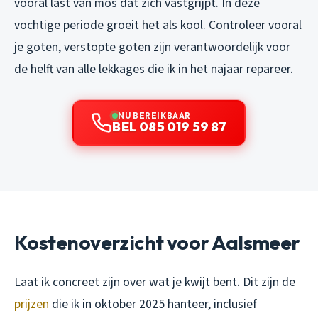
vooral last van mos dat zich vastgrijpt. In deze
vochtige periode groeit het als kool. Controleer vooral
je goten, verstopte goten zijn verantwoordelijk voor
de helft van alle lekkages die ik in het najaar repareer.
NU BEREIKBAAR
BEL 085 019 59 87
Kostenoverzicht voor Aalsmeer
Laat ik concreet zijn over wat je kwijt bent. Dit zijn de
prijzen
die ik in oktober 2025 hanteer, inclusief