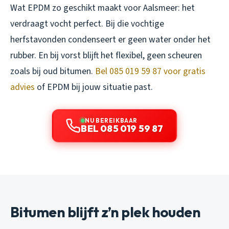
Wat EPDM zo geschikt maakt voor Aalsmeer: het
verdraagt vocht perfect. Bij die vochtige
herfstavonden condenseert er geen water onder het
rubber. En bij vorst blijft het flexibel, geen scheuren
zoals bij oud bitumen.
Bel 085 019 59 87 voor gratis
advies
of EPDM bij jouw situatie past.
NU BEREIKBAAR
BEL 085 019 59 87
Bitumen blijft z’n plek houden