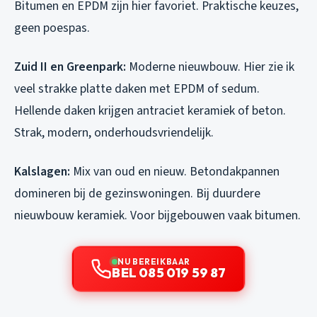
Bitumen en EPDM zijn hier favoriet. Praktische keuzes,
geen poespas.
Zuid II en Greenpark:
Moderne nieuwbouw. Hier zie ik
veel strakke platte daken met EPDM of sedum.
Hellende daken krijgen antraciet keramiek of beton.
Strak, modern, onderhoudsvriendelijk.
Kalslagen:
Mix van oud en nieuw. Betondakpannen
domineren bij de gezinswoningen. Bij duurdere
nieuwbouw keramiek. Voor bijgebouwen vaak bitumen.
NU BEREIKBAAR
BEL 085 019 59 87