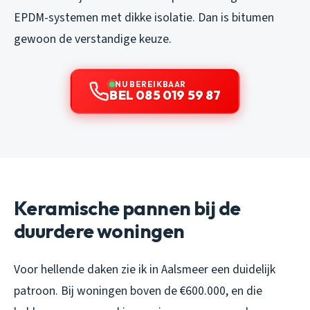
EPDM-systemen met dikke isolatie. Dan is bitumen
gewoon de verstandige keuze.
NU BEREIKBAAR
BEL 085 019 59 87
Keramische pannen bij de
duurdere woningen
Voor hellende daken zie ik in Aalsmeer een duidelijk
patroon. Bij woningen boven de €600.000, en die