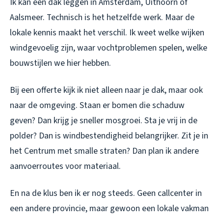
Ik kan een dak leggen in Amsterdam, Uithoorn of
Aalsmeer. Technisch is het hetzelfde werk. Maar de
lokale kennis maakt het verschil. Ik weet welke wijken
windgevoelig zijn, waar vochtproblemen spelen, welke
bouwstijlen we hier hebben.
Bij een offerte kijk ik niet alleen naar je dak, maar ook
naar de omgeving. Staan er bomen die schaduw
geven? Dan krijg je sneller mosgroei. Sta je vrij in de
polder? Dan is windbestendigheid belangrijker. Zit je in
het Centrum met smalle straten? Dan plan ik andere
aanvoerroutes voor materiaal.
En na de klus ben ik er nog steeds. Geen callcenter in
een andere provincie, maar gewoon een lokale vakman