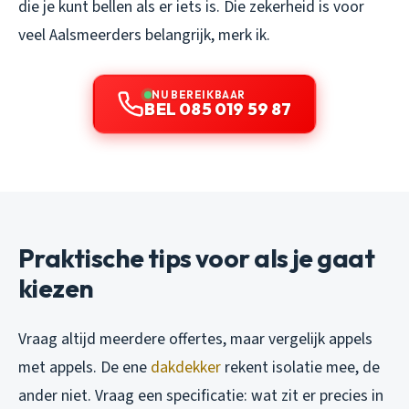
die je kunt bellen als er iets is. Die zekerheid is voor
veel Aalsmeerders belangrijk, merk ik.
NU BEREIKBAAR
BEL 085 019 59 87
Praktische tips voor als je gaat
kiezen
Vraag altijd meerdere offertes, maar vergelijk appels
met appels. De ene
dakdekker
rekent isolatie mee, de
ander niet. Vraag een specificatie: wat zit er precies in