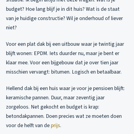
budget? Hoe lang blijf je in dit huis? Wat is de staat
van je huidige constructie? Wil je onderhoud of liever
niet?
Voor een plat dak bij een uitbouw waar je twintig jaar
blijft wonen: EPDM. Iets duurder nu, maar je bent er
klaar mee. Voor een bijgebouw dat je over tien jaar
misschien vervangt: bitumen. Logisch en betaalbaar.
Hellend dak bij een huis waar je voor je pensioen blijft:
keramische pannen. Duur, maar zeventig jaar
zorgeloos. Net gekocht en budget is krap:
betondakpannen. Doen precies wat ze moeten doen
voor de helft van de
prijs
.