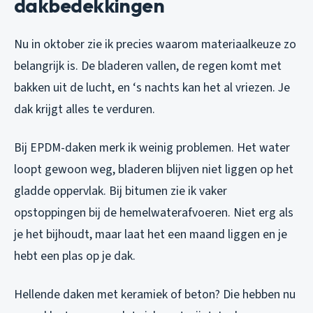
dakbedekkingen
Nu in oktober zie ik precies waarom materiaalkeuze zo
belangrijk is. De bladeren vallen, de regen komt met
bakken uit de lucht, en ‘s nachts kan het al vriezen. Je
dak krijgt alles te verduren.
Bij EPDM-daken merk ik weinig problemen. Het water
loopt gewoon weg, bladeren blijven niet liggen op het
gladde oppervlak. Bij bitumen zie ik vaker
opstoppingen bij de hemelwaterafvoeren. Niet erg als
je het bijhoudt, maar laat het een maand liggen en je
hebt een plas op je dak.
Hellende daken met keramiek of beton? Die hebben nu