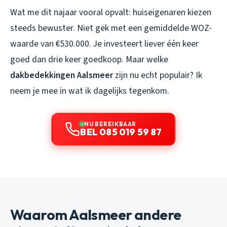
Wat me dit najaar vooral opvalt: huiseigenaren kiezen
steeds bewuster. Niet gek met een gemiddelde WOZ-
waarde van €530.000. Je investeert liever één keer
goed dan drie keer goedkoop. Maar welke
dakbedekkingen Aalsmeer
zijn nu echt populair? Ik
neem je mee in wat ik dagelijks tegenkom.
NU BEREIKBAAR
BEL 085 019 59 87
Waarom Aalsmeer andere