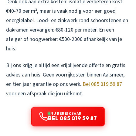
Denk ook aan extra kosten: isolatie verbeteren kost
€40-70 per m², maar is vaak nodig voor een goed
energielabel. Lood- en zinkwerk rond schoorstenen en
dakramen vervangen: €80-120 per meter. En een
steiger of hoogwerker: €500-2000 afhankelijk van je
huis.
Bij ons krijg je altijd een vrijblijvende offerte en gratis
advies aan huis. Geen voorrijkosten binnen Aalsmeer,
en tien jaar garantie op ons werk.
Bel 085 019 59 87
voor een afspraak die jou uitkomt.
NU BEREIKBAAR
BEL 085 019 59 87