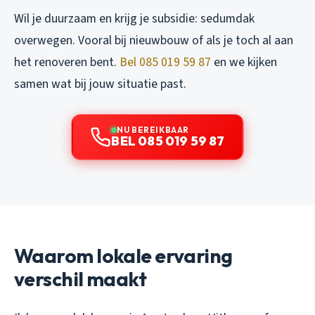
Wil je duurzaam en krijg je subsidie: sedumdak
overwegen. Vooral bij nieuwbouw of als je toch al aan
het renoveren bent.
Bel 085 019 59 87
en we kijken
samen wat bij jouw situatie past.
NU BEREIKBAAR
BEL 085 019 59 87
Waarom lokale ervaring
verschil maakt