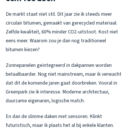
De markt staat niet stil. Dit jaar zie ik steeds meer
circulair bitumen, gemaakt van gerecycled materiaal.
Zelfde kwaliteit, 60% minder CO2-uitstoot. Kost niet
eens meer. Waarom zou je dan nog traditioneel
bitumen kiezen?
Zonnepanelen geïntegreerd in dakpannen worden
betaalbaarder. Nog niet mainstream, maar ik verwacht
dat dit de komende jaren gaat doorbreken. Vooral in
Greenpark zie ik interesse. Moderne architectuur,
duurzame eigenaren, logische match.
En dan de slimme daken met sensoren. Klinkt
futuristisch, maar ik plaats het al bij enkele klanten.