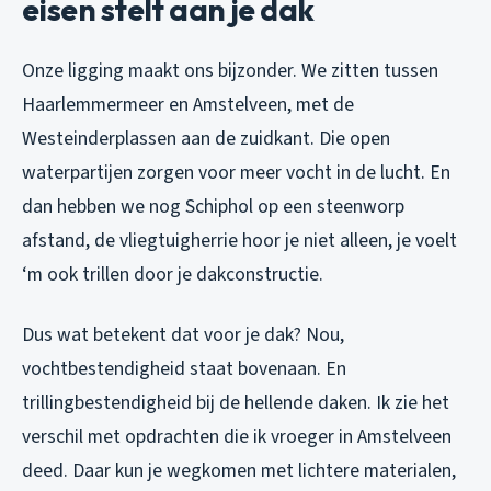
eisen stelt aan je dak
Onze ligging maakt ons bijzonder. We zitten tussen
Haarlemmermeer en Amstelveen, met de
Westeinderplassen aan de zuidkant. Die open
waterpartijen zorgen voor meer vocht in de lucht. En
dan hebben we nog Schiphol op een steenworp
afstand, de vliegtuigherrie hoor je niet alleen, je voelt
‘m ook trillen door je dakconstructie.
Dus wat betekent dat voor je dak? Nou,
vochtbestendigheid staat bovenaan. En
trillingbestendigheid bij de hellende daken. Ik zie het
verschil met opdrachten die ik vroeger in Amstelveen
deed. Daar kun je wegkomen met lichtere materialen,