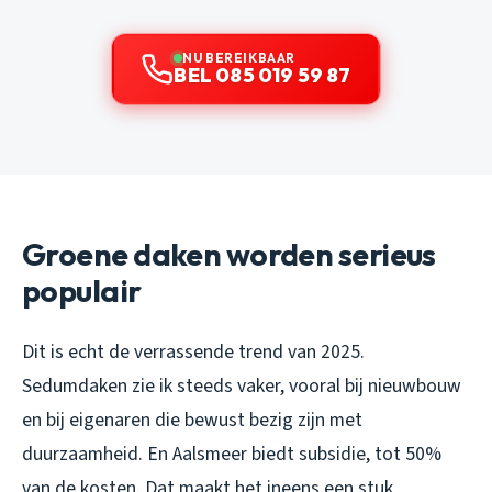
NU BEREIKBAAR
BEL 085 019 59 87
Groene daken worden serieus
populair
Dit is echt de verrassende trend van 2025.
Sedumdaken zie ik steeds vaker, vooral bij nieuwbouw
en bij eigenaren die bewust bezig zijn met
duurzaamheid. En Aalsmeer biedt subsidie, tot 50%
van de kosten. Dat maakt het ineens een stuk