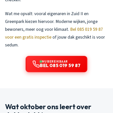
Wat me opvalt: vooral eigenaren in Zuid II en
Greenpark kiezen hiervoor. Moderne wijken, jonge
bewoners, meer oog voor klimaat.
Bel 085 019 59 87
voor een gratis inspectie
of jouw dak geschikt is voor
sedum.
NU BEREIKBAAR
BEL 085 019 59 87
Wat oktober ons leert over