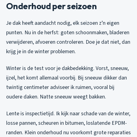
Onderhoud per seizoen
Je dak heeft aandacht nodig, elk seizoen z’n eigen
punten. Nu in de herfst: goten schoonmaken, bladeren
verwijderen, afvoeren controleren. Doe je dat niet, dan
krijg je in de winter problemen.
Winter is de test voor je dakbedekking. Vorst, sneeuw,
ijzel, het komt allemaal voorbij. Bij sneeuw dikker dan
twintig centimeter adviseer ik ruimen, vooral bij
oudere daken. Natte sneeuw weegt bakken.
Lente is inspectietijd. Ik kijk naar schade van de winter,
losse pannen, scheuren in bitumen, loslatende EPDM-
randen. Klein onderhoud nu voorkomt grote reparaties