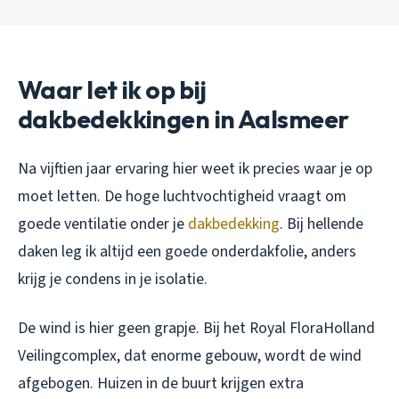
Waar let ik op bij
dakbedekkingen in Aalsmeer
Na vijftien jaar ervaring hier weet ik precies waar je op
moet letten. De hoge luchtvochtigheid vraagt om
goede ventilatie onder je
dakbedekking
. Bij hellende
daken leg ik altijd een goede onderdakfolie, anders
krijg je condens in je isolatie.
De wind is hier geen grapje. Bij het Royal FloraHolland
Veilingcomplex, dat enorme gebouw, wordt de wind
afgebogen. Huizen in de buurt krijgen extra