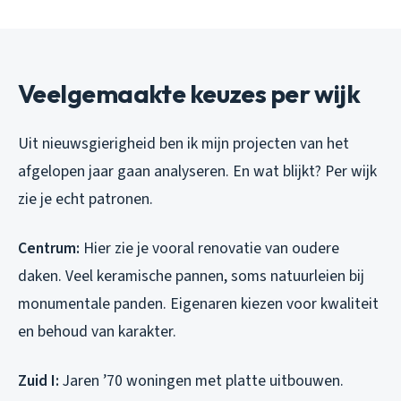
Veelgemaakte keuzes per wijk
Uit nieuwsgierigheid ben ik mijn projecten van het
afgelopen jaar gaan analyseren. En wat blijkt? Per wijk
zie je echt patronen.
Centrum:
Hier zie je vooral renovatie van oudere
daken. Veel keramische pannen, soms natuurleien bij
monumentale panden. Eigenaren kiezen voor kwaliteit
en behoud van karakter.
Zuid I:
Jaren ’70 woningen met platte uitbouwen.