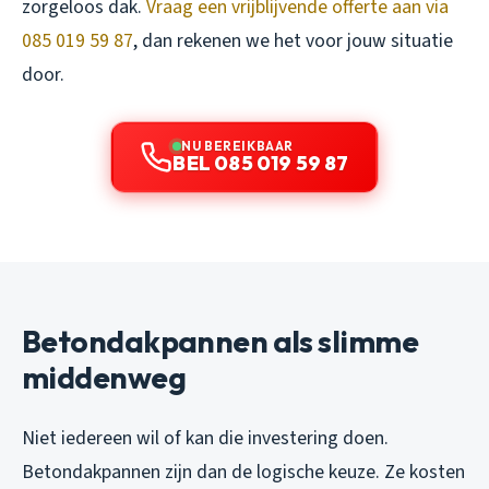
zorgeloos dak.
Vraag een vrijblijvende offerte aan via
085 019 59 87
, dan rekenen we het voor jouw situatie
door.
NU BEREIKBAAR
BEL 085 019 59 87
Betondakpannen als slimme
middenweg
Niet iedereen wil of kan die investering doen.
Betondakpannen zijn dan de logische keuze. Ze kosten