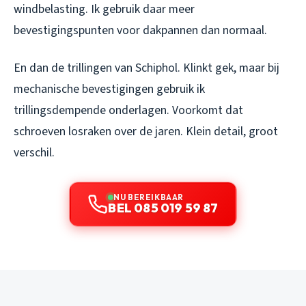
windbelasting. Ik gebruik daar meer
bevestigingspunten voor dakpannen dan normaal.
En dan de trillingen van Schiphol. Klinkt gek, maar bij
mechanische bevestigingen gebruik ik
trillingsdempende onderlagen. Voorkomt dat
schroeven losraken over de jaren. Klein detail, groot
verschil.
NU BEREIKBAAR
BEL 085 019 59 87